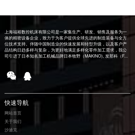
上海福裕数控机床有限公司是一家集生产、研发、销售及服务为一
体的精密设备企业，致力于为客户提供全球先进的制造装备与全方
位技术支持。伴随中国制造业的快速发展和转型升级，以及客户产
品结构日趋多样与复杂，为更好地满足多样化零件加工需求，我公
司引进了日本知名加工机械品牌日本牧野（MAKINO), 发那科（F...
快速导航
网站首页
关于我们
沙迪克