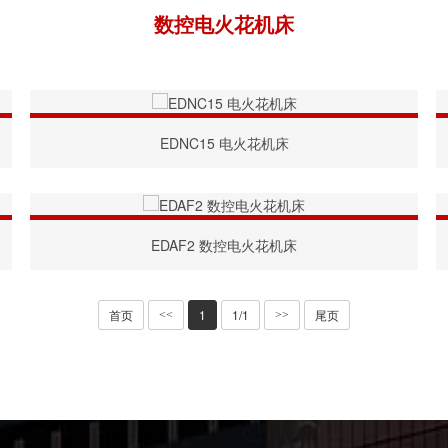
数控电火花机床
EDNC15 电火花机床
EDAF2 数控电火花机床
首页
1
1/1
尾页
<<
>>