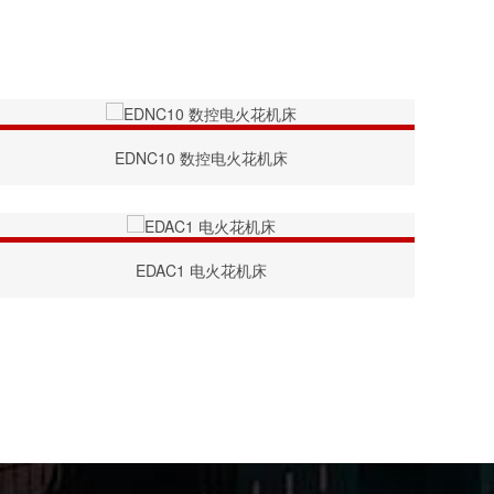
EDNC10 数控电火花机床
EDAC1 电火花机床