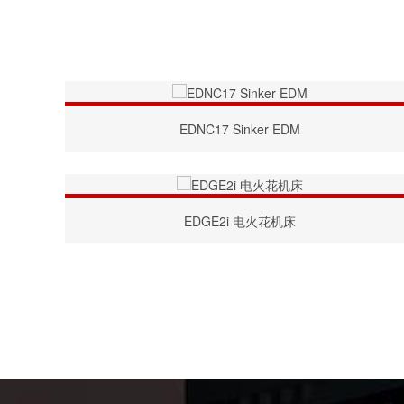
EDNC17 Sinker EDM
EDGE2i 电火花机床