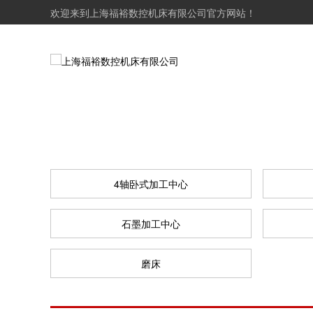
欢迎来到上海福裕数控机床有限公司官方网站！
4轴卧式加工中心
石墨加工中心
磨床