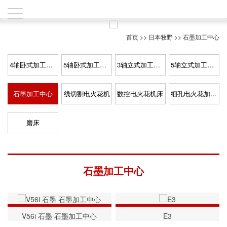
首页
>>
日本牧野
>>
石墨加工中心
4轴卧式加工中心
5轴卧式加工中心
3轴立式加工中心
5轴立式加工中心
石墨加工中心
线切割电火花机
数控电火花机床
细孔电火花加工机床
磨床
石墨加工中心
V56i 石墨 石墨加工中心
E3