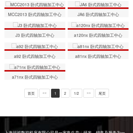
MCC2013 卧式四轴加工中心
JA6 卧式四轴加工中心
J3 卧式四轴加工中心
a120nx 卧式四轴加工中心
a92 卧式四轴加工中心
a81nx 卧式四轴加工中心
a71nx 卧式四轴加工中心
首页
1
2
1/2
尾页
<<
>>
上海福裕数控机床有限公司是一家集生产、研发、销售及服务为一