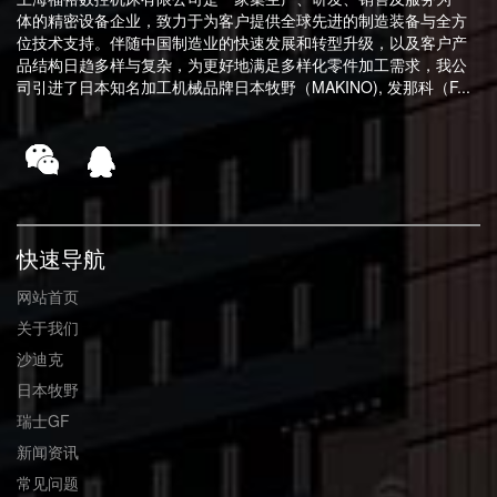
体的精密设备企业，致力于为客户提供全球先进的制造装备与全方
位技术支持。伴随中国制造业的快速发展和转型升级，以及客户产
品结构日趋多样与复杂，为更好地满足多样化零件加工需求，我公
司引进了日本知名加工机械品牌日本牧野（MAKINO), 发那科（F...
快速导航
网站首页
关于我们
沙迪克
日本牧野
瑞士GF
新闻资讯
常见问题