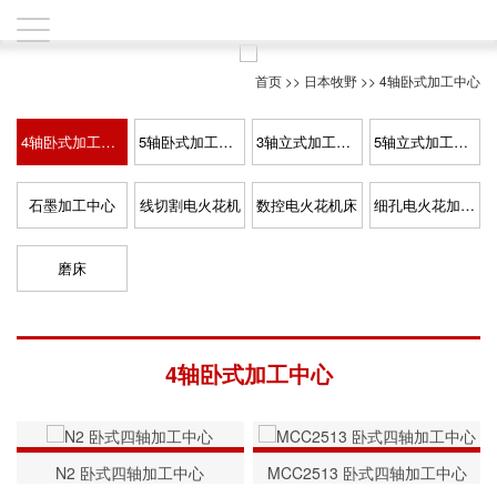
首页
>>
日本牧野
>>
4轴卧式加工中心
4轴卧式加工中心
5轴卧式加工中心
3轴立式加工中心
5轴立式加工中心
石墨加工中心
线切割电火花机
数控电火花机床
细孔电火花加工机床
磨床
4轴卧式加工中心
N2 卧式四轴加工中心
MCC2513 卧式四轴加工中心