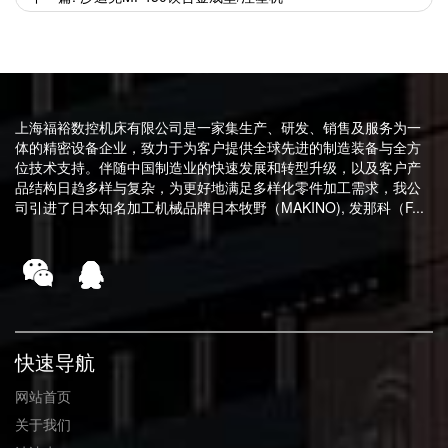
上海福裕数控机床有限公司是一家集生产、研发、销售及服务为一
体的精密设备企业，致力于为客户提供全球先进的制造装备与全方
位技术支持。伴随中国制造业的快速发展和转型升级，以及客户产
品结构日趋多样与复杂，为更好地满足多样化零件加工需求，我公
司引进了日本知名加工机械品牌日本牧野（MAKINO), 发那科（F...
快速导航
网站首页
关于我们