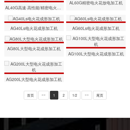
AL60G精密电火花放电加工机
AL40G高速·高性能/精密电火花放电加工机
AG40Ls电火花成形加工机
AG60Ls电火花成形加工机
AG80L大型电火花成形加工机
AG100L大型电火花成形加工机
AG200L大型电火花成形加工机
首页
1
2
1/2
尾页
<<
>>