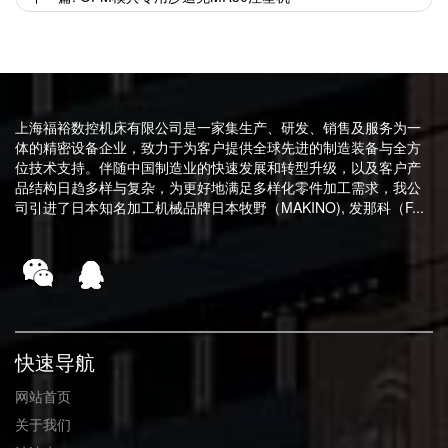
上海福裕数控机床有限公司是一家集生产、研发、销售及服务为一
体的精密设备企业，致力于为客户提供全球先进的制造装备与全方
位技术支持。伴随中国制造业的快速发展和转型升级，以及客户产
品结构日趋多样与复杂，为更好地满足多样化零件加工需求，我公
司引进了日本知名加工机械品牌日本牧野（MAKINO), 发那科（F...
快速导航
网站首页
关于我们