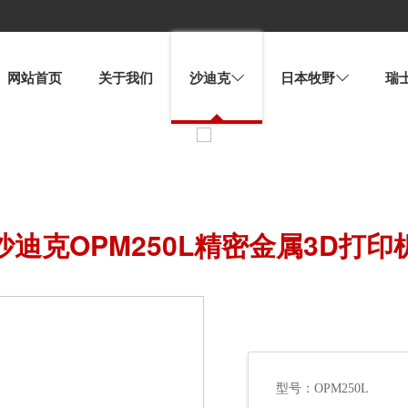
网站首页
关于我们
沙迪克
日本牧野
瑞
沙迪克OPM250L精密金属3D打印
型号：OPM250L