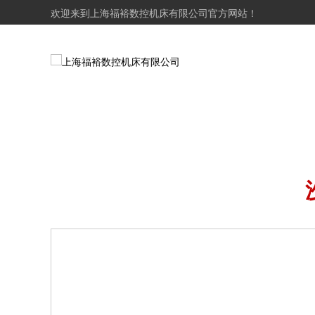
欢迎来到上海福裕数控机床有限公司官方网站！