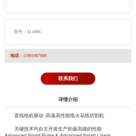
型号：AL600G
电话
：15901987988
联系我们
详情介绍
直线电机驱动 /高速高性能电火花线切割机
关键技术均自主开发生产的最高级的性能
Advanced Smart Pulse & Advanced Smart Linear