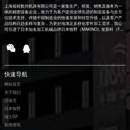
上海福裕数控机床有限公司是一家集生产、研发、销售及服务为一
体的精密设备企业，致力于为客户提供全球先进的制造装备与全方
位技术支持。伴随中国制造业的快速发展和转型升级，以及客户产
品结构日趋多样与复杂，为更好地满足多样化零件加工需求，我公
司引进了日本知名加工机械品牌日本牧野（MAKINO), 发那科（F...
快速导航
网站首页
关于我们
沙迪克
日本牧野
瑞士GF
新闻资讯