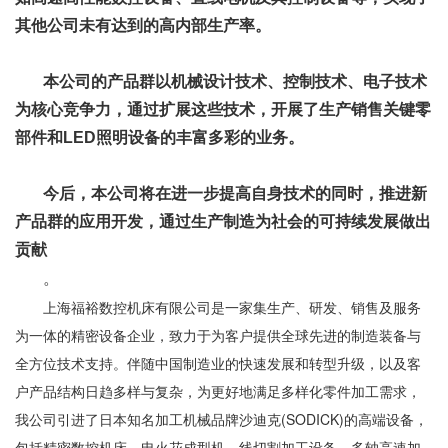
其他公司未有达到的高内部生产率。
本公司的产品群以机械设计技术、控制技术、电子技术
为核心竞争力，通过扩展这些技术，开展了生产销售关键零
部件和LED照明设备的丰富多彩的业务。
今后，本公司将在进一步提高自身技术的同时，推进新
产品群的应用开发，通过生产制造为社会的可持续发展做出
贡献
。
上海福裕数控机床有限公司是一家集生产、研发、销售及服务
为一体的精密设备企业，致力于为客户提供全球先进的制造装备与
全方位技术支持。伴随中国制造业的快速发展和转型升级，以及客
户产品结构日趋多样与复杂，为更好地满足多样化零件加工需求，
我公司引进了日本知名加工机械品牌沙迪克(SODICK)的高端设备，
包括精密数控机床、电火花成型机、线切割加工设备、多轴高速加