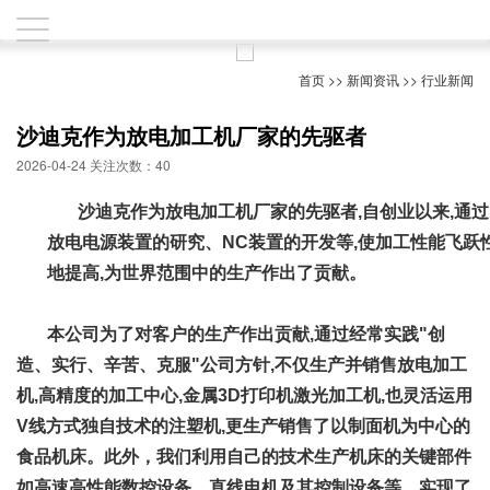
首页
>>
新闻资讯
>>
行业新闻
沙迪克作为放电加工机厂家的先驱者
2026-04-24 关注次数：40
沙迪克作为放电加工机厂家的先驱者,自创业以来,通过
放电电源装置的研究、NC装置的开发等,使加工性能飞跃
地提高,为世界范围中的生产作出了贡献。
本公司为了对客户的生产作出贡献,通过经常实践"创
造、实行、辛苦、克服"公司方针,不仅生产并销售放电加工
机,高精度的加工中心,金属3D打印机激光加工机,也灵活运用
V线方式独自技术的注塑机,更生产销售了以制面机为中心的
食品机床。此外，我们利用自己的技术生产机床的关键部件
如高速高性能数控设备、直线电机及其控制设备等，实现了