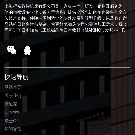
上海福裕数控机床有限公司是一家集生产、研发、销售及服务为一
体的精密设备企业，致力于为客户提供全球先进的制造装备与全方
位技术支持。伴随中国制造业的快速发展和转型升级，以及客户产
品结构日趋多样与复杂，为更好地满足多样化零件加工需求，我公
司引进了日本知名加工机械品牌日本牧野（MAKINO), 发那科（F...
快速导航
网站首页
关于我们
沙迪克
日本牧野
瑞士GF
新闻资讯