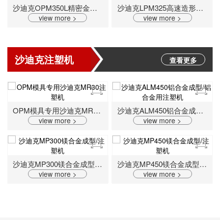
沙迪克OPM350L精密金属3D打印机
沙迪克LPM325高速造形金属3D打印机
view more >
view more >
沙迪克注塑机
查看更多
OPM模具专用沙迪克MR30注塑机
沙迪克ALM450铝合金成型/铝合金用注塑机
view more >
view more >
沙迪克MP300镁合金成型/注塑机
沙迪克MP450镁合金成型/注塑机
view more >
view more >