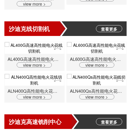
view more >
沙迪克线切割机
查看更多
AL400G高速高性能电火花线切割机
AL600G高速高性能电火花线切割机
view more >
view more >
ALN400Q高性能电火花线切割机
ALN400Qs高性能电火花线切割机
view more >
view more >
沙迪克高速铣削中心
查看更多