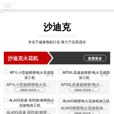
沙迪克
PRODUCT SHOW
专业于减速电机行业 致力于品质进步
沙迪克火花机
查看更多
AP1L小型超精密电火花成形加工机
AP30L高速超精密/电火花成形加工机
view more >
view more >
AL60G精密电火花放电加工机
AL40G高速·高性能/精密电火花放电加工机
view more >