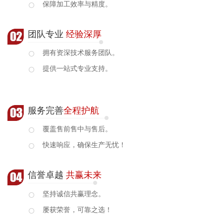
保障加工效率与精度。
团队专业
经验深厚
拥有资深技术服务团队。
提供一站式专业支持。
服务完善
全程护航
覆盖售前售中与售后。
快速响应，确保生产无忧！
信誉卓越
共赢未来
坚持诚信共赢理念。
屡获荣誉，可靠之选！