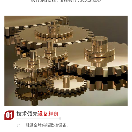
技术领先
设备精良
引进全球尖端数控设备。