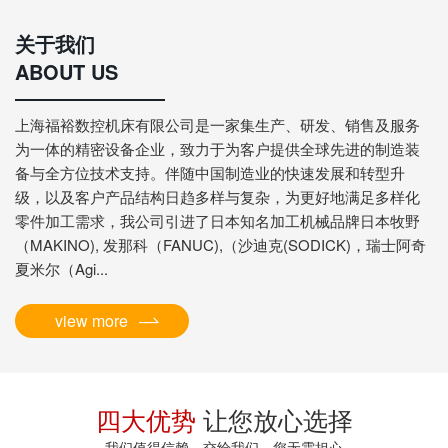
关于我们
ABOUT US
上海福裕数控机床有限公司是一家集生产、研发、销售及服务
为一体的精密设备企业，致力于为客户提供全球先进的制造装
备与全方位技术支持。伴随中国制造业的快速发展和转型升
级，以及客户产品结构日趋多样与复杂，为更好地满足多样化
零件加工需求，我公司引进了日本知名加工机械品牌日本牧野
（MAKINO), 发那科（FANUC),（沙迪克(SODICK)，瑞士阿奇
夏米尔（Agi...
view more
四大优势
让您放心选择
我们值得信赖，交给我们，您无需担心