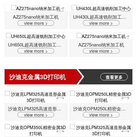
AZ275nano纳米加工机
UH430L超高速铣削加工中心
view more >
view more >
UH650L超高速铣削加工中心
AZ275nano纳米加工机
view more >
view more >
沙迪克金属3D打印机
查看更多
沙迪克LPM325高速造形金属3D打印机
沙迪克OPM250L精密金属3D打印机
view more >
view more >