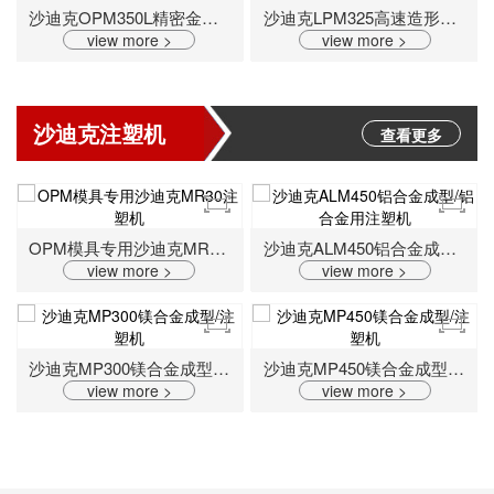
沙迪克OPM350L精密金属3D打印机
沙迪克LPM325高速造形金属3D打印机
view more >
view more >
沙迪克注塑机
查看更多
OPM模具专用沙迪克MR30注塑机
沙迪克ALM450铝合金成型/铝合金用注塑机
view more >
view more >
沙迪克MP300镁合金成型/注塑机
沙迪克MP450镁合金成型/注塑机
view more >
view more >