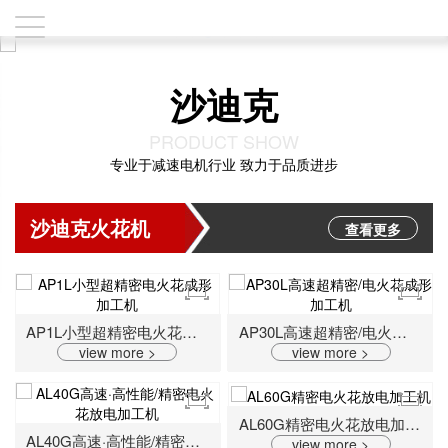
沙迪克
PRODUCT SHOW
专业于减速电机行业 致力于品质进步
沙迪克火花机
查看更多
AP1L小型超精密电火花成形加工机
AP30L高速超精密/电火花成形加工机
view more >
view more >
AL60G精密电火花放电加工机
AL40G高速·高性能/精密电火花放电加工机
view more >