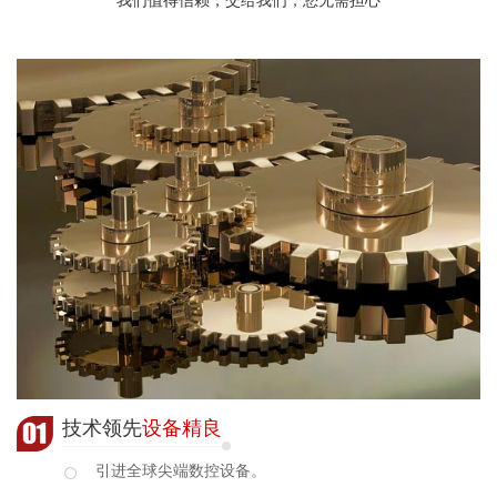
技术领先
设备精良
引进全球尖端数控设备。