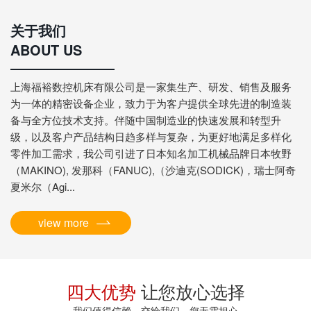
关于我们
ABOUT US
上海福裕数控机床有限公司是一家集生产、研发、销售及服务
为一体的精密设备企业，致力于为客户提供全球先进的制造装
备与全方位技术支持。伴随中国制造业的快速发展和转型升
级，以及客户产品结构日趋多样与复杂，为更好地满足多样化
零件加工需求，我公司引进了日本知名加工机械品牌日本牧野
（MAKINO), 发那科（FANUC),（沙迪克(SODICK)，瑞士阿奇
夏米尔（Agi...
view more
四大优势
让您放心选择
我们值得信赖，交给我们，您无需担心