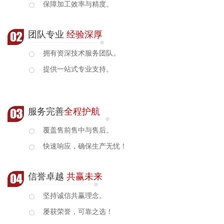
保障加工效率与精度。
团队专业
经验深厚
拥有资深技术服务团队。
提供一站式专业支持。
服务完善
全程护航
覆盖售前售中与售后。
快速响应，确保生产无忧！
信誉卓越
共赢未来
坚持诚信共赢理念。
屡获荣誉，可靠之选！