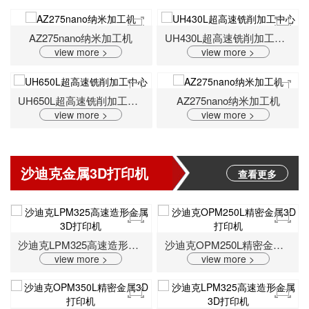
AZ275nano纳米加工机
UH430L超高速铣削加工中心
view more >
view more >
UH650L超高速铣削加工中心
AZ275nano纳米加工机
view more >
view more >
沙迪克金属3D打印机
查看更多
沙迪克LPM325高速造形金属3D打印机
沙迪克OPM250L精密金属3D打印机
view more >
view more >